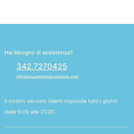
Hai bisogno di assistenza?
342.7270425
info@aquamarinecreations.com
Il nostro servizio clienti risponde tutti i giorni
dalle 9.00 alle 21.00.