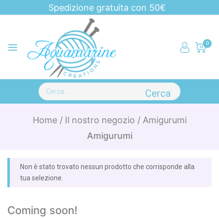
Spedizione gratuita con 50€
0
Home
/
Il nostro negozio
/
Amigurumi
Amigurumi
Non è stato trovato nessun prodotto che corrisponde alla
tua selezione.
Coming soon!