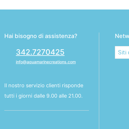
Hai bisogno di assistenza?
Netw
342.7270425
info@aquamarinecreations.com
Il nostro servizio clienti risponde
tutti i giorni dalle 9.00 alle 21.00.