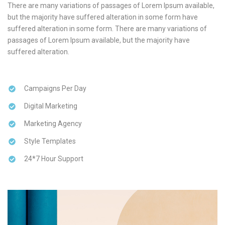
There are many variations of passages of Lorem Ipsum available,
but the majority have suffered alteration in some form have
suffered alteration in some form. There are many variations of
passages of Lorem Ipsum available, but the majority have
suffered alteration.
Campaigns Per Day
Digital Marketing
Marketing Agency
Style Templates
24*7 Hour Support