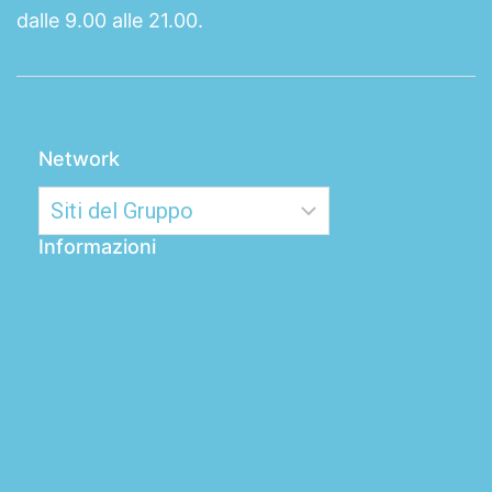
dalle 9.00 alle 21.00.
Network
Informazioni
Chi Siamo
Privacy Policy
Cookie Policy
Termini di Vendita
Modalità di Pagamento