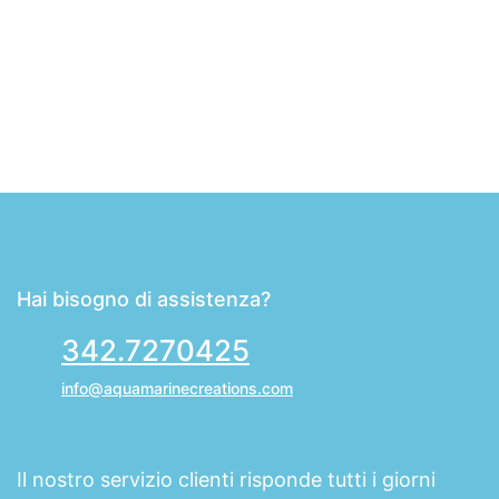
Hai bisogno di assistenza?
342.7270425
info@aquamarinecreations.com
Il nostro servizio clienti risponde tutti i giorni