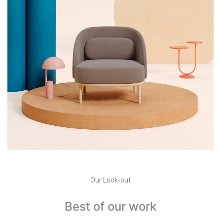
Our Look-out
Best of our work