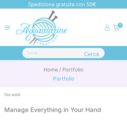
Spedizione gratuita con 50€
0
Home
/
Portfolio
Portfolio
Our work
Manage Everything in Your Hand