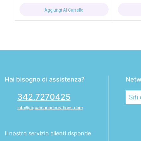
Aggiungi Al Carrello
Hai bisogno di assistenza?
Netw
342.7270425
info@aquamarinecreations.com
Il nostro servizio clienti risponde