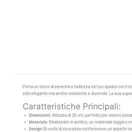
Porta un tocco di serenità e bellezza nel tuo spazio con il 
solo elegante ma anche resistente e durevole. La sua super
Caratteristiche Principali:
Dimensioni:
Altezza di 30 cm, perfetto per essere posiz
Materiale:
Realizzato in acrilico, un materiale leggero
Design
Gli occhi di sicurezza conferiscono un aspetto 