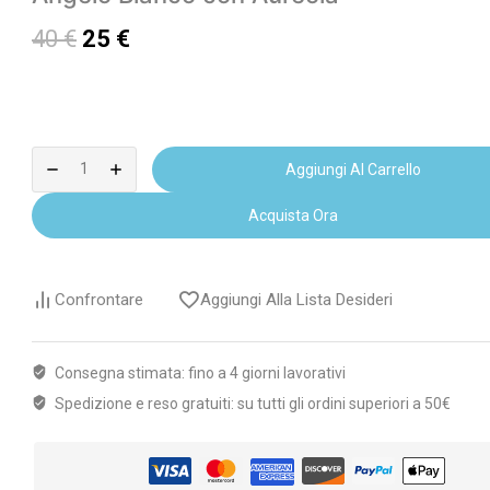
40
€
25
€
Aggiungi Al Carrello
Acquista Ora
Confrontare
Aggiungi Alla Lista Desideri
Consegna stimata: fino a 4 giorni lavorativi
Spedizione e reso gratuiti: su tutti gli ordini superiori a 50€