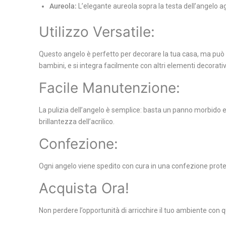
Aureola:
L’elegante aureola sopra la testa dell’angelo a
Utilizzo Versatile:
Questo angelo è perfetto per decorare la tua casa, ma può 
bambini, e si integra facilmente con altri elementi decorativ
Facile Manutenzione:
La pulizia dell’angelo è semplice: basta un panno morbido e 
brillantezza dell’acrilico.
Confezione:
Ogni angelo viene spedito con cura in una confezione protet
Acquista Ora!
Non perdere l’opportunità di arricchire il tuo ambiente con 