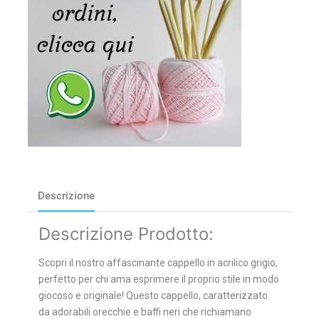
Descrizione
Descrizione Prodotto:
Scopri il nostro affascinante cappello in acrilico grigio,
perfetto per chi ama esprimere il proprio stile in modo
giocoso e originale! Questo cappello, caratterizzato
da adorabili orecchie e baffi neri che richiamano