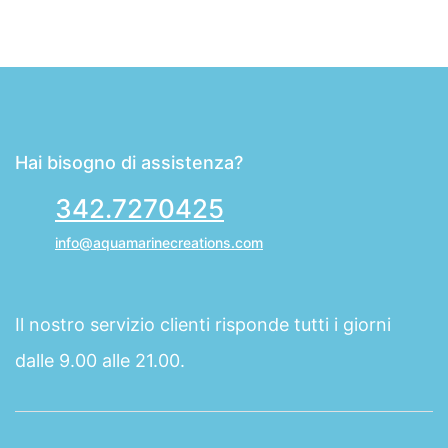
Hai bisogno di assistenza?
342.7270425
info@aquamarinecreations.com
Il nostro servizio clienti risponde tutti i giorni
dalle 9.00 alle 21.00.