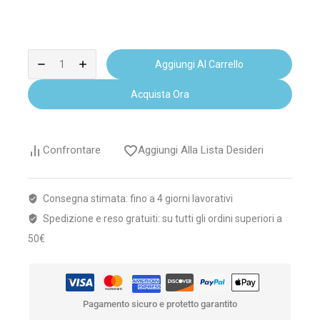
Aggiungi Al Carrello
Acquista Ora
Confrontare
Aggiungi Alla Lista Desideri
Consegna stimata: fino a 4 giorni lavorativi
Spedizione e reso gratuiti: su tutti gli ordini superiori a
50€
Pagamento sicuro e protetto garantito