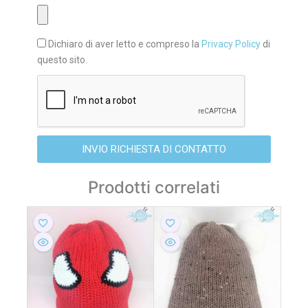
Dichiaro di aver letto e compreso la
Privacy Policy
di
questo sito.
INVIO RICHIESTA DI CONTATTO
Prodotti correlati