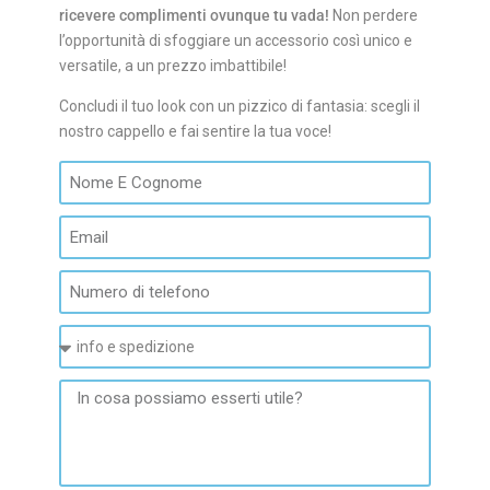
ricevere complimenti ovunque tu vada!
Non perdere
l’opportunità di sfoggiare un accessorio così unico e
versatile, a un prezzo imbattibile!
Concludi il tuo look con un pizzico di fantasia: scegli il
nostro cappello e fai sentire la tua voce!