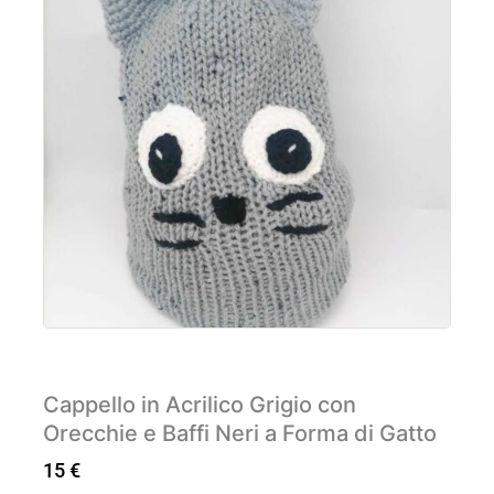
Cappello in Acrilico Grigio con
Orecchie e Baffi Neri a Forma di Gatto
15
€