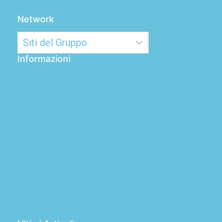
Network
Informazioni
Chi Siamo
Privacy Policy
Cookie Policy
Termini di Vendita
Modalità di Pagamento
Modalità di Spedizione
Contattaci