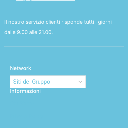
Il nostro servizio clienti risponde tutti i giorni
dalle 9.00 alle 21.00.
Network
Informazioni
Chi Siamo
Privacy Policy