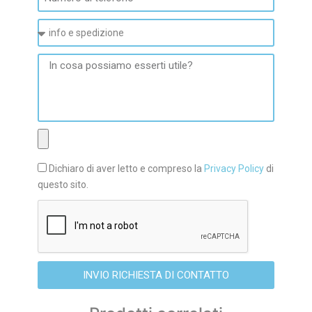
Dichiaro di aver letto e compreso la
Privacy Policy
di
questo sito.
INVIO RICHIESTA DI CONTATTO