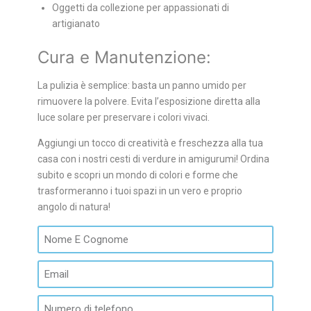
Oggetti da collezione per appassionati di
artigianato
Cura e Manutenzione:
La pulizia è semplice: basta un panno umido per
rimuovere la polvere. Evita l’esposizione diretta alla
luce solare per preservare i colori vivaci.
Aggiungi un tocco di creatività e freschezza alla tua
casa con i nostri cesti di verdure in amigurumi! Ordina
subito e scopri un mondo di colori e forme che
trasformeranno i tuoi spazi in un vero e proprio
angolo di natura!