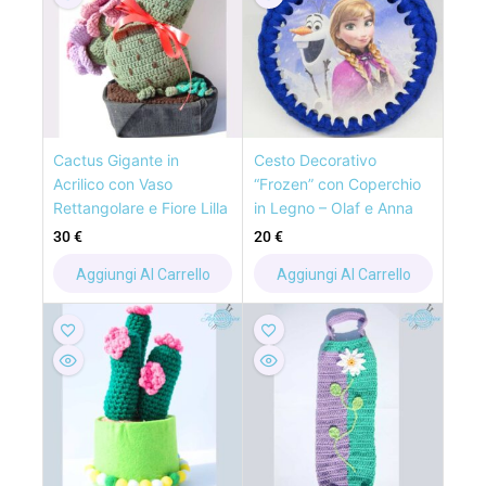
Cactus Gigante in
Cesto Decorativo
Acrilico con Vaso
“Frozen” con Coperchio
Rettangolare e Fiore Lilla
in Legno – Olaf e Anna
30
€
20
€
Aggiungi Al Carrello
Aggiungi Al Carrello