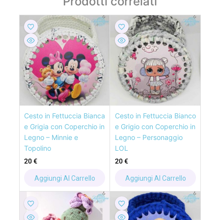
Prodotti correlati
Cesto in Fettuccia Bianca
Cesto in Fettuccia Bianco
e Grigia con Coperchio in
e Grigio con Coperchio in
Legno – Minnie e
Legno – Personaggio
Topolino
LOL
20
€
20
€
Aggiungi Al Carrello
Aggiungi Al Carrello