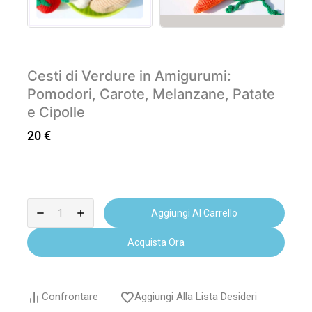
Cesti di Verdure in Amigurumi:
Pomodori, Carote, Melanzane, Patate
e Cipolle
20
€
Aggiungi Al Carrello
Acquista Ora
Confrontare
Aggiungi Alla Lista Desideri