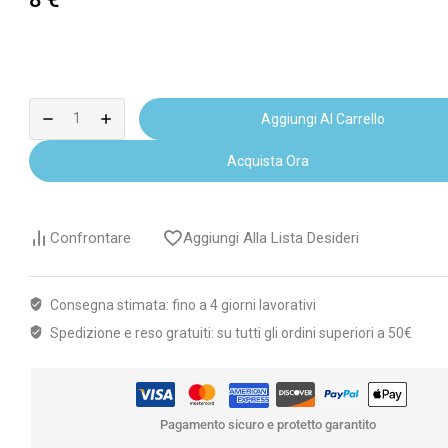
Aggiungi Al Carrello
Acquista Ora
Confrontare
Aggiungi Alla Lista Desideri
Consegna stimata: fino a 4 giorni lavorativi
Spedizione e reso gratuiti: su tutti gli ordini superiori a 50€
Pagamento sicuro e protetto garantito