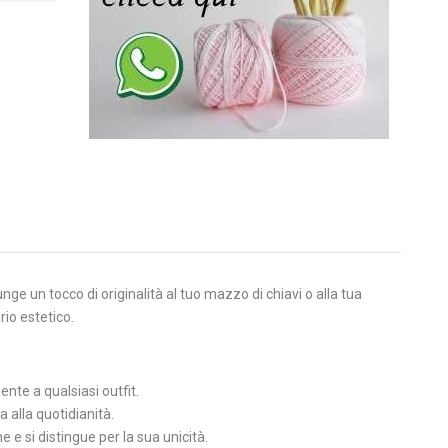
ge un tocco di originalità al tuo mazzo di chiavi o alla tua
rio estetico.
nte a qualsiasi outfit.
 alla quotidianità.
 e si distingue per la sua unicità.