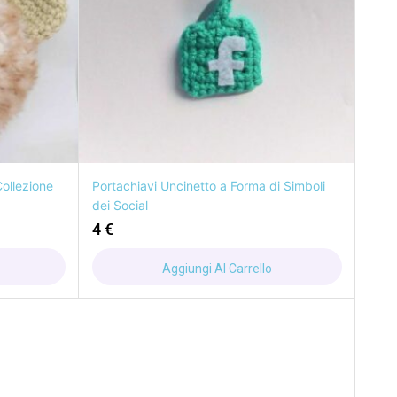
Collezione
Portachiavi Uncinetto a Forma di Simboli
dei Social
4
€
Aggiungi Al Carrello