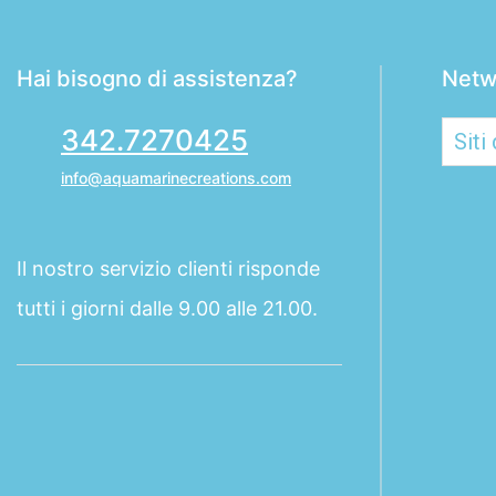
Hai bisogno di assistenza?
Netw
342.7270425
info@aquamarinecreations.com
Il nostro servizio clienti risponde
tutti i giorni dalle 9.00 alle 21.00.