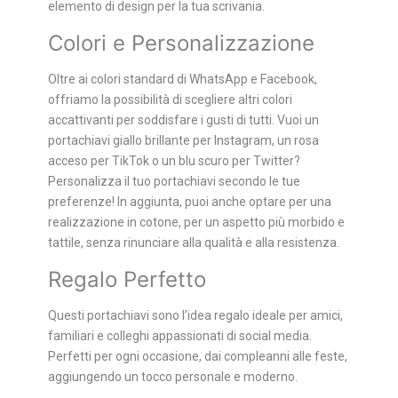
elemento di design per la tua scrivania.
Colori e Personalizzazione
Oltre ai colori standard di WhatsApp e Facebook,
offriamo la possibilità di scegliere altri colori
accattivanti per soddisfare i gusti di tutti. Vuoi un
portachiavi giallo brillante per Instagram, un rosa
acceso per TikTok o un blu scuro per Twitter?
Personalizza il tuo portachiavi secondo le tue
preferenze! In aggiunta, puoi anche optare per una
realizzazione in cotone, per un aspetto più morbido e
tattile, senza rinunciare alla qualità e alla resistenza.
Regalo Perfetto
Questi portachiavi sono l’idea regalo ideale per amici,
familiari e colleghi appassionati di social media.
Perfetti per ogni occasione, dai compleanni alle feste,
aggiungendo un tocco personale e moderno.