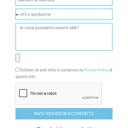
Dichiaro di aver letto e compreso la
Privacy Policy
di
questo sito.
INVIO RICHIESTA DI CONTATTO