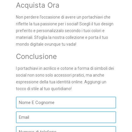
Acquista Ora
Non perdere l’occasione di avere un portachiavi che
riflette la tua passione per i social! Scegli il tuo design
preferito e personalizzalo secondo i tuoi colori e
materiali. Sfoglia la nostra collezione e porta il tuo
mondo digitale ovunque tu vada!
Conclusione
I portachiavi in acrilico e cotone a forma di simboli dei
social non sono solo accessori pratici, ma anche
espressione della tua identità online. Aggiungi un
tocco di stile al tuo quotidiano!