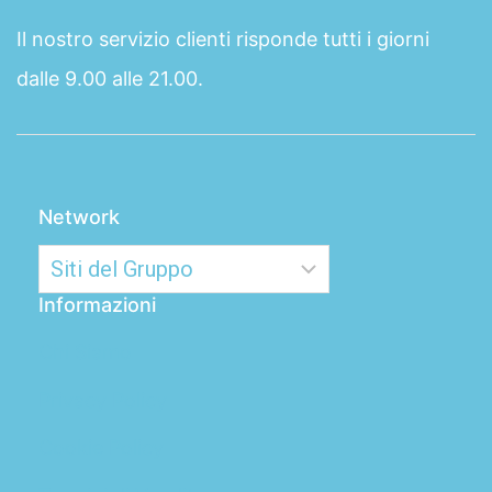
Il nostro servizio clienti risponde tutti i giorni
dalle 9.00 alle 21.00.
Network
Informazioni
Chi Siamo
Privacy Policy
Cookie Policy