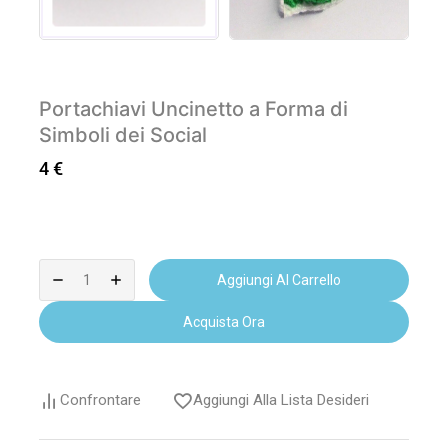
Portachiavi Uncinetto a Forma di
Simboli dei Social
4
€
Aggiungi Al Carrello
Acquista Ora
Confrontare
Aggiungi Alla Lista Desideri