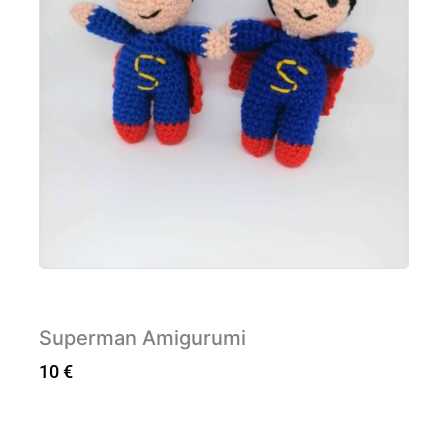
Superman Amigurumi
10
€