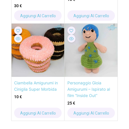
30
€
Aggiungi Al Carrello
Aggiungi Al Carrello
Ciambella Amigurumi in
Personaggio Gioia
Ciniglia Super Morbida
Amigurumi – Ispirato al
film “Inside Out”
10
€
25
€
Aggiungi Al Carrello
Aggiungi Al Carrello