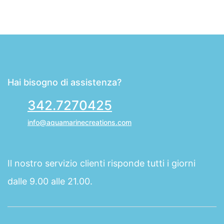
Hai bisogno di assistenza?
342.7270425
info@aquamarinecreations.com
Il nostro servizio clienti risponde tutti i giorni
dalle 9.00 alle 21.00.