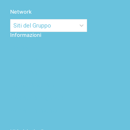
Network
Informazioni
Chi Siamo
Privacy Policy
Cookie Policy
Termini di Vendita
Modalità di Pagamento
Modalità di Spedizione
Contattaci