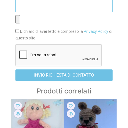
Dichiaro di aver letto e compreso la
Privacy Policy
di
questo sito.
INVIO RICHIESTA DI CONTATTO
Prodotti correlati