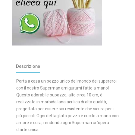
Descrizione
Porta a casa un pezzo unico del mondo dei supereroi
con il nostro Superman amigurumi fatto a mano!
Questo adorabile pupazzo, alto circa 10 cm, è
realizzato in morbida lana acrilica di alta qualità,
progettata per essere sia resistente che sicura per i
più piccoli. Ogni dettagliato pezzo è cucito a mano con
amore e cura, rendendo ogni Superman un’opera
d’arte unica.