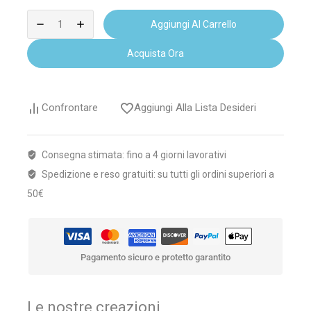
Aggiungi Al Carrello
Acquista Ora
Confrontare
Aggiungi Alla Lista Desideri
Consegna stimata: fino a 4 giorni lavorativi
Spedizione e reso gratuiti: su tutti gli ordini superiori a
50€
Pagamento sicuro e protetto garantito
Le nostre creazioni