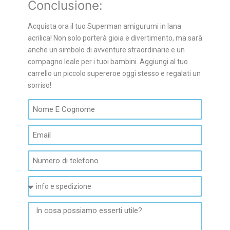
Conclusione:
Acquista ora il tuo Superman amigurumi in lana
acrilica! Non solo porterà gioia e divertimento, ma sarà
anche un simbolo di avventure straordinarie e un
compagno leale per i tuoi bambini. Aggiungi al tuo
carrello un piccolo supereroe oggi stesso e regalati un
sorriso!