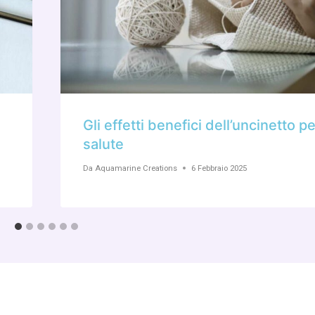
Gli effetti benefici dell’uncinetto pe
salute
Da
Aquamarine Creations
6 Febbraio 2025