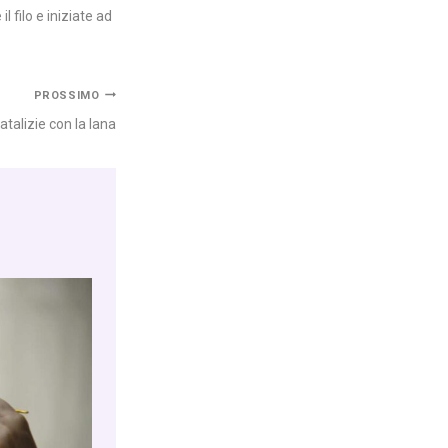
 filo e iniziate ad
PROSSIMO
atalizie con la lana