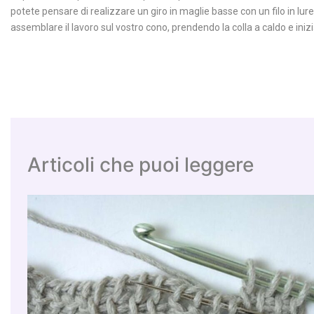
potete pensare di realizzare un giro in maglie basse con un filo in lure
assemblare il lavoro sul vostro cono, prendendo la colla a caldo e iniz
Articoli che puoi leggere