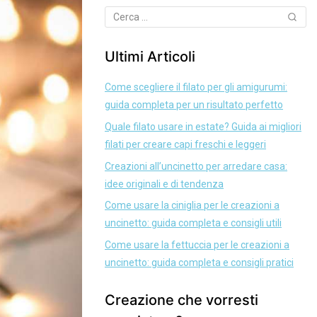
Ultimi Articoli
Come scegliere il filato per gli amigurumi:
guida completa per un risultato perfetto
Quale filato usare in estate? Guida ai migliori
filati per creare capi freschi e leggeri
Creazioni all’uncinetto per arredare casa:
idee originali e di tendenza
Come usare la ciniglia per le creazioni a
uncinetto: guida completa e consigli utili
Come usare la fettuccia per le creazioni a
uncinetto: guida completa e consigli pratici
Creazione che vorresti