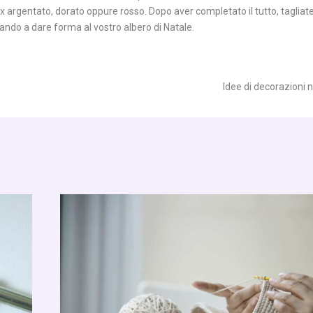
x argentato, dorato oppure rosso. Dopo aver completato il tutto, tagliate il
iando a dare forma al vostro albero di Natale.
Idee di decorazioni n