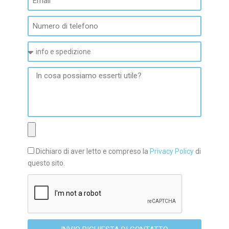
Dichiaro di aver letto e compreso la
Privacy Policy
di
questo sito.