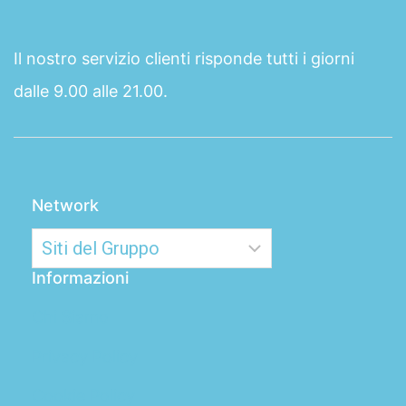
Il nostro servizio clienti risponde tutti i giorni
dalle 9.00 alle 21.00.
Network
Informazioni
Chi Siamo
Privacy Policy
Cookie Policy