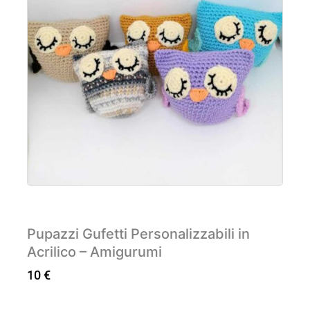
Pupazzi Gufetti Personalizzabili in
Acrilico – Amigurumi
10
€