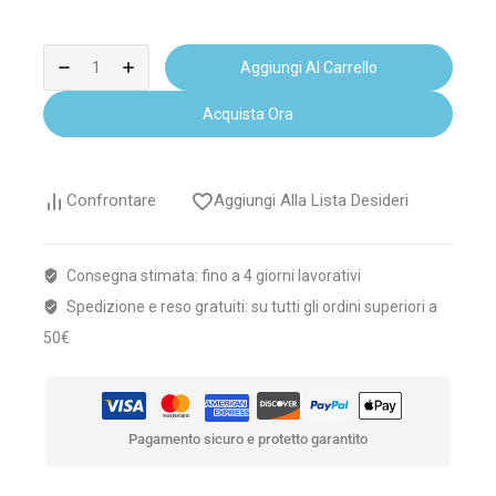
Aggiungi Al Carrello
Acquista Ora
Confrontare
Aggiungi Alla Lista Desideri
Consegna stimata: fino a 4 giorni lavorativi
Spedizione e reso gratuiti: su tutti gli ordini superiori a
50€
Pagamento sicuro e protetto garantito