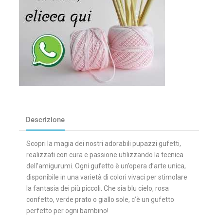
Descrizione
Scopri la magia dei nostri adorabili pupazzi gufetti,
realizzati con cura e passione utilizzando la tecnica
dell’amigurumi. Ogni gufetto è un’opera d’arte unica,
disponibile in una varietà di colori vivaci per stimolare
la fantasia dei più piccoli. Che sia blu cielo, rosa
confetto, verde prato o giallo sole, c’è un gufetto
perfetto per ogni bambino!