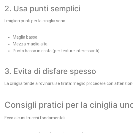
2. Usa punti semplici
I migliori punti per la ciniglia sono:
Maglia bassa
Mezza maglia alta
Punto basso in costa (per texture interessanti)
3. Evita di disfare spesso
La ciniglia tende a rovinarsi se tirata: meglio procedere con attenzion
Consigli pratici per la ciniglia un
Ecco alcuni trucchi fondamentali: