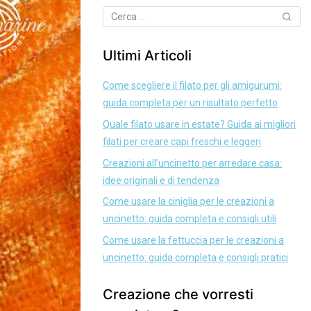
Ultimi Articoli
Come scegliere il filato per gli amigurumi:
guida completa per un risultato perfetto
Quale filato usare in estate? Guida ai migliori
filati per creare capi freschi e leggeri
Creazioni all’uncinetto per arredare casa:
idee originali e di tendenza
Come usare la ciniglia per le creazioni a
uncinetto: guida completa e consigli utili
Come usare la fettuccia per le creazioni a
uncinetto: guida completa e consigli pratici
Creazione che vorresti