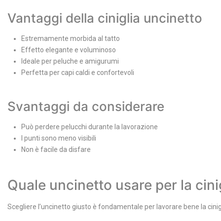
Vantaggi della ciniglia uncinetto
Estremamente morbida al tatto
Effetto elegante e voluminoso
Ideale per peluche e amigurumi
Perfetta per capi caldi e confortevoli
Svantaggi da considerare
Può perdere pelucchi durante la lavorazione
I punti sono meno visibili
Non è facile da disfare
Quale uncinetto usare per la cini
Scegliere l’uncinetto giusto è fondamentale per lavorare bene la cinig